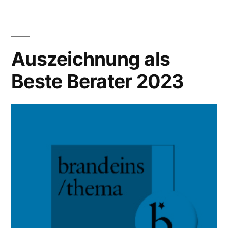
Auszeichnung als
Beste Berater 2023