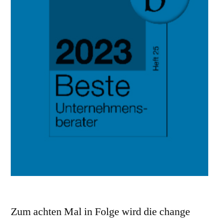
Zum achten Mal in Folge wird die change