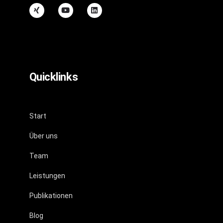
Quicklinks
Start
Über uns
Team
Leistungen
Publikationen
Blog