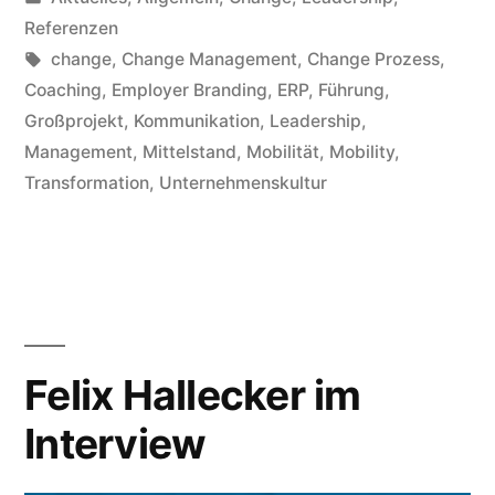
Referenzen
change
,
Change Management
,
Change Prozess
,
Coaching
,
Employer Branding
,
ERP
,
Führung
,
Großprojekt
,
Kommunikation
,
Leadership
,
Management
,
Mittelstand
,
Mobilität
,
Mobility
,
Transformation
,
Unternehmenskultur
Felix Hallecker im
Interview