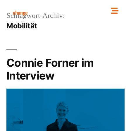
Schlagwort-Archiv:
Mobilität
Connie Forner im
Interview