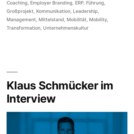
Coaching
,
Employer Branding
,
ERP
,
Führung
,
Großprojekt
,
Kommunikation
,
Leadership
,
Management
,
Mittelstand
,
Mobilität
,
Mobility
,
Transformation
,
Unternehmenskultur
Klaus Schmücker im
Interview