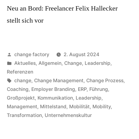
Neu an Bord: Freelancer Felix Hallecker
stellt sich vor
change factory
2. August 2024
Aktuelles
,
Allgemein
,
Change
,
Leadership
,
Referenzen
change
,
Change Management
,
Change Prozess
,
Coaching
,
Employer Branding
,
ERP
,
Führung
,
Großprojekt
,
Kommunikation
,
Leadership
,
Management
,
Mittelstand
,
Mobilität
,
Mobility
,
Transformation
,
Unternehmenskultur