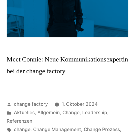
Meet Connie: Neue Kommunikationsexpertin
bei der change factory
change factory
1. Oktober 2024
Aktuelles
,
Allgemein
,
Change
,
Leadership
,
Referenzen
change
,
Change Management
,
Change Prozess
,