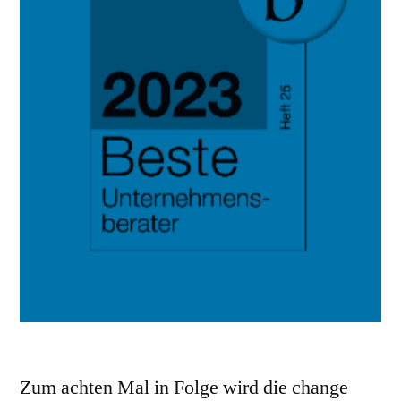
Zum achten Mal in Folge wird die change