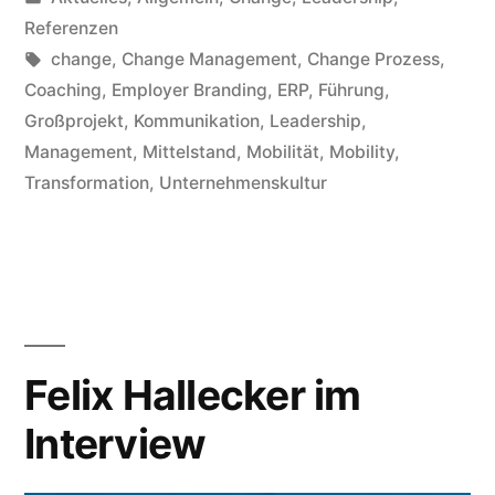
Referenzen
change
,
Change Management
,
Change Prozess
,
Coaching
,
Employer Branding
,
ERP
,
Führung
,
Großprojekt
,
Kommunikation
,
Leadership
,
Management
,
Mittelstand
,
Mobilität
,
Mobility
,
Transformation
,
Unternehmenskultur
Felix Hallecker im
Interview