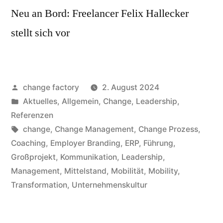
Neu an Bord: Freelancer Felix Hallecker
stellt sich vor
change factory
2. August 2024
Aktuelles
,
Allgemein
,
Change
,
Leadership
,
Referenzen
change
,
Change Management
,
Change Prozess
,
Coaching
,
Employer Branding
,
ERP
,
Führung
,
Großprojekt
,
Kommunikation
,
Leadership
,
Management
,
Mittelstand
,
Mobilität
,
Mobility
,
Transformation
,
Unternehmenskultur