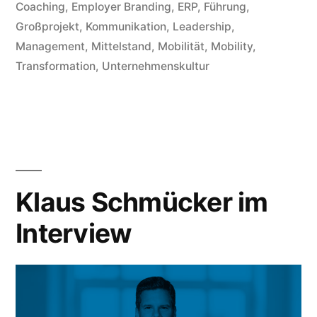
Coaching
,
Employer Branding
,
ERP
,
Führung
,
Großprojekt
,
Kommunikation
,
Leadership
,
Management
,
Mittelstand
,
Mobilität
,
Mobility
,
Transformation
,
Unternehmenskultur
Klaus Schmücker im
Interview