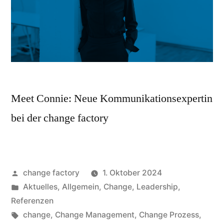
Meet Connie: Neue Kommunikationsexpertin
bei der change factory
change factory
1. Oktober 2024
Aktuelles
,
Allgemein
,
Change
,
Leadership
,
Referenzen
change
,
Change Management
,
Change Prozess
,