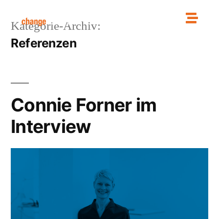
Kategorie-Archiv:
Referenzen
Connie Forner im
Interview