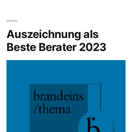
Auszeichnung als
Beste Berater 2023