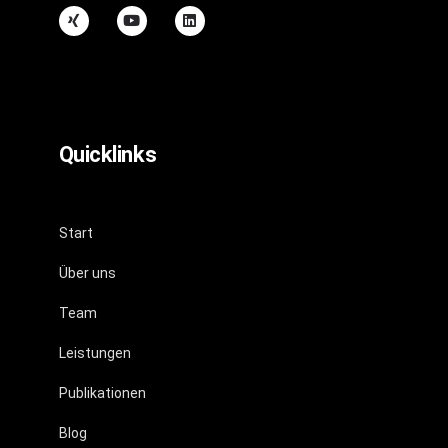
Quicklinks
Start
Über uns
Team
Leistungen
Publikationen
Blog