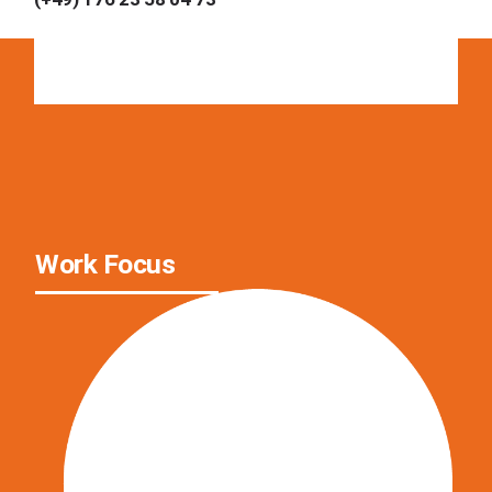
Work Focus