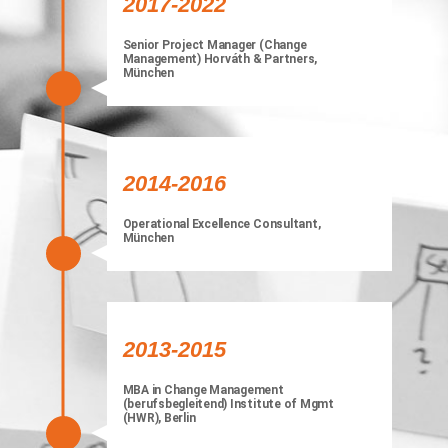
2017-2022
Senior Project Manager (Change
Management) Horváth & Partners,
München
2014-2016
Operational Excellence Consultant,
München
2013-2015
MBA in Change Management
(berufsbegleitend) Institute of Mgmt
(HWR), Berlin