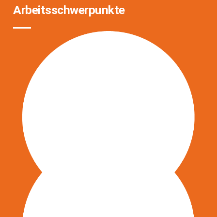
Arbeitsschwerpunkte