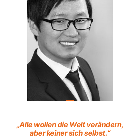
„Alle wollen die Welt verändern,
aber keiner sich selbst.“