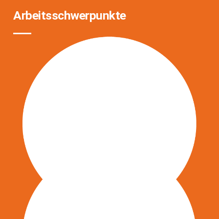
Arbeitsschwerpunkte