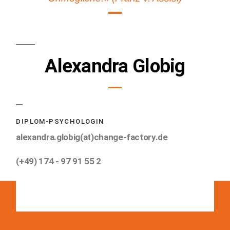
Alexandra Globig
DIPLOM-PSYCHOLOGIN
alexandra.globig(at)change-factory.de
(+49) 174 - 97 91 55 2