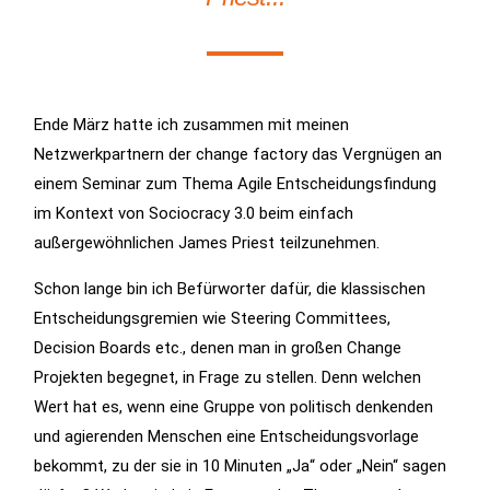
Ende März hatte ich zusammen mit meinen
Netzwerkpartnern der change factory das Vergnügen an
einem Seminar zum Thema Agile Entscheidungsfindung
im Kontext von Sociocracy 3.0 beim einfach
außergewöhnlichen James Priest teilzunehmen.
Schon lange bin ich Befürworter dafür, die klassischen
Entscheidungsgremien wie Steering Committees,
Decision Boards etc., denen man in großen Change
Projekten begegnet, in Frage zu stellen. Denn welchen
Wert hat es, wenn eine Gruppe von politisch denkenden
und agierenden Menschen eine Entscheidungsvorlage
bekommt, zu der sie in 10 Minuten „Ja“ oder „Nein“ sagen