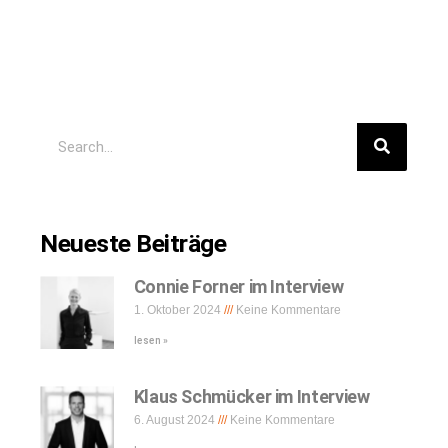
Neueste Beiträge
Connie Forner im Interview
1. Oktober 2024
Keine Kommentare
lesen »
Klaus Schmücker im Interview
6. August 2024
Keine Kommentare