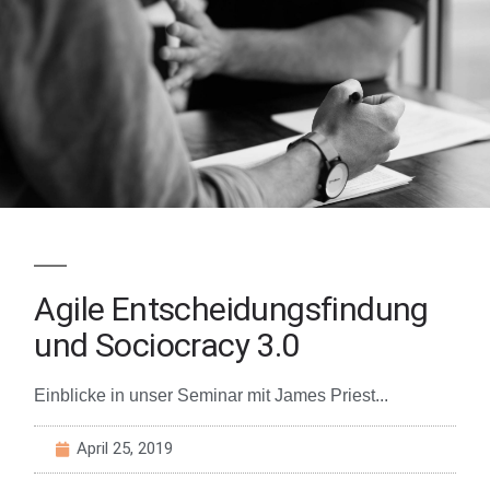
Agile Entscheidungsfindung
und Sociocracy 3.0
Einblicke in unser Seminar mit James Priest...
April 25, 2019