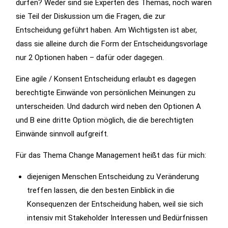
dürfen? Weder sind sie Experten des Themas, noch waren
sie Teil der Diskussion um die Fragen, die zur
Entscheidung geführt haben. Am Wichtigsten ist aber,
dass sie alleine durch die Form der Entscheidungsvorlage
nur 2 Optionen haben – dafür oder dagegen.
Eine agile / Konsent Entscheidung erlaubt es dagegen
berechtigte Einwände von persönlichen Meinungen zu
unterscheiden. Und dadurch wird neben den Optionen A
und B eine dritte Option möglich, die die berechtigten
Einwände sinnvoll aufgreift.
Für das Thema Change Management heißt das für mich:
diejenigen Menschen Entscheidung zu Veränderung
treffen lassen, die den besten Einblick in die
Konsequenzen der Entscheidung haben, weil sie sich
intensiv mit Stakeholder Interessen und Bedürfnissen